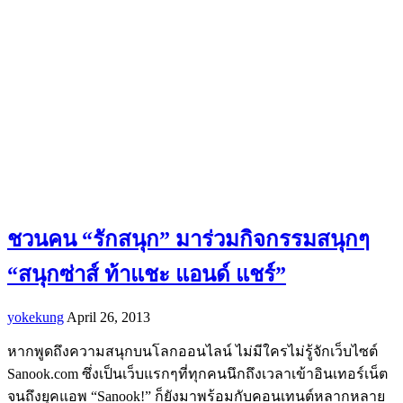
ชวนคน “รักสนุก” มาร่วมกิจกรรมสนุกๆ
“สนุกซ่าส์ ท้าแชะ แอนด์ แชร์”
yokekung
April 26, 2013
หากพูดถึงความสนุกบนโลกออนไลน์ ไม่มีใครไม่รู้จักเว็บไซต์
Sanook.com ซึ่งเป็นเว็บแรกๆที่ทุกคนนึกถึงเวลาเข้าอินเทอร์เน็ต
จนถึงยุคแอพ “Sanook!” ก็ยังมาพร้อมกับคอนเทนต์หลากหลาย