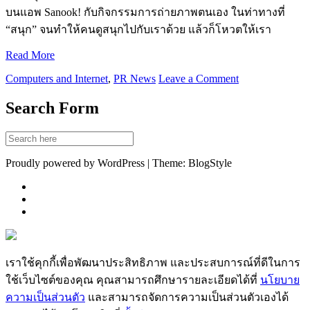
บนแอพ Sanook! กับกิจกรรมการถ่ายภาพตนเอง ในท่าทางที่
“สนุก” จนทำให้คนดูสนุกไปกับเราด้วย แล้วก็โหวตให้เรา
Read More
Computers and Internet
,
PR News
Leave a Comment
Search Form
Proudly powered by WordPress | Theme: BlogStyle
เราใช้คุกกี้เพื่อพัฒนาประสิทธิภาพ และประสบการณ์ที่ดีในการ
ใช้เว็บไซต์ของคุณ คุณสามารถศึกษารายละเอียดได้ที่
นโยบาย
ความเป็นส่วนตัว
และสามารถจัดการความเป็นส่วนตัวเองได้