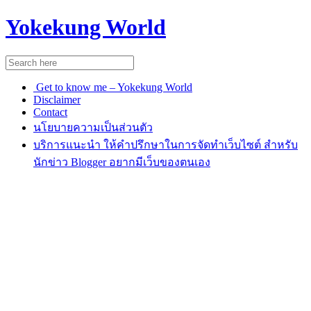
Yokekung World
Get to know me – Yokekung World
Disclaimer
Contact
นโยบายความเป็นส่วนตัว
บริการแนะนำ ให้คำปรึกษาในการจัดทำเว็บไซต์ สำหรับ
นักข่าว Blogger อยากมีเว็บของตนเอง