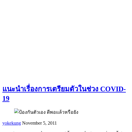
แนะนำเรื่องการเตรียมตัวในช่วง COVID-
19
yokekung
November 5, 2011