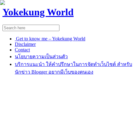
Yokekung World
Get to know me – Yokekung World
Disclaimer
Contact
นโยบายความเป็นส่วนตัว
บริการแนะนำ ให้คำปรึกษาในการจัดทำเว็บไซต์ สำหรับ
นักข่าว Blogger อยากมีเว็บของตนเอง