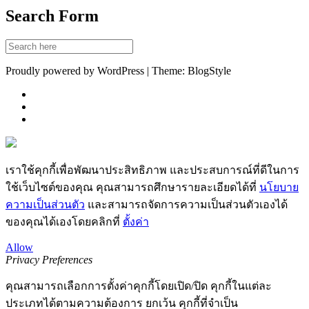
Search Form
Proudly powered by WordPress | Theme: BlogStyle
เราใช้คุกกี้เพื่อพัฒนาประสิทธิภาพ และประสบการณ์ที่ดีในการ
ใช้เว็บไซต์ของคุณ คุณสามารถศึกษารายละเอียดได้ที่
นโยบาย
ความเป็นส่วนตัว
และสามารถจัดการความเป็นส่วนตัวเองได้
ของคุณได้เองโดยคลิกที่
ตั้งค่า
Allow
Privacy Preferences
คุณสามารถเลือกการตั้งค่าคุกกี้โดยเปิด/ปิด คุกกี้ในแต่ละ
ประเภทได้ตามความต้องการ ยกเว้น คุกกี้ที่จำเป็น