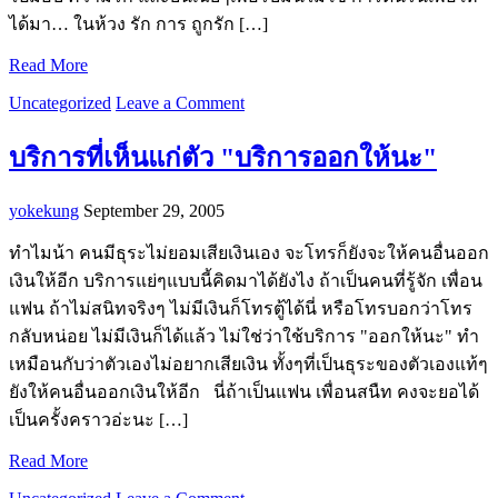
ได้มา… ในห้วง รัก การ ถูกรัก […]
Read More
Uncategorized
Leave a Comment
บริการที่เห็นแก่ตัว "บริการออกให้นะ"
yokekung
September 29, 2005
ทำไมน้า คนมีธุระไม่ยอมเสียเงินเอง จะโทรก็ยังจะให้คนอื่นออก
เงินให้อีก บริการแย่ๆแบบนี้คิดมาได้ยังไง ถ้าเป็นคนที่รู้จัก เพื่อน
แฟน ถ้าไม่สนิทจริงๆ ไม่มีเงินก็โทรตู้ได้นี่ หรือโทรบอกว่าโทร
กลับหน่อย ไม่มีเงินก็ได้แล้ว ไม่ใช่ว่าใช้บริการ "ออกให้นะ" ทำ
เหมือนกับว่าตัวเองไม่อยากเสียเงิน ทั้งๆที่เป็นธุระของตัวเองแท้ๆ
ยังให้คนอื่นออกเงินให้อีก นี่ถ้าเป็นแฟน เพื่อนสนืท คงจะยอได้
เป็นครั้งคราวอ่ะนะ […]
Read More