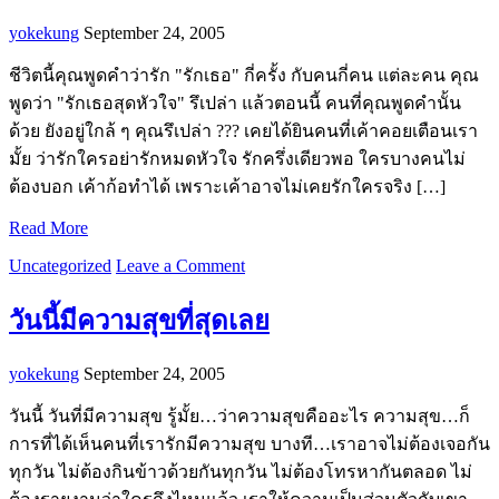
yokekung
September 24, 2005
ชีวิตนี้คุณพูดคำว่ารัก "รักเธอ" กี่ครั้ง กับคนกี่คน แต่ละคน คุณ
พูดว่า "รักเธอสุดหัวใจ" รึเปล่า แล้วตอนนี้ คนที่คุณพูดคำนั้น
ด้วย ยังอยู่ใกล้ ๆ คุณรึเปล่า ??? เคยได้ยินคนที่เค้าคอยเตือนเรา
มั้ย ว่ารักใครอย่ารักหมดหัวใจ รักครึ่งเดียวพอ ใครบางคนไม่
ต้องบอก เค้าก้อทำได้ เพราะเค้าอาจไม่เคยรักใครจริง […]
Read More
Uncategorized
Leave a Comment
วันนี้มีความสุขที่สุดเลย
yokekung
September 24, 2005
วันนี้ วันที่มีความสุข รู้มั้ย…ว่าความสุขคืออะไร ความสุข…ก็
การที่ได้เห็นคนที่เรารักมีความสุข บางที…เราอาจไม่ต้องเจอกัน
ทุกวัน ไม่ต้องกินข้าวด้วยกันทุกวัน ไม่ต้องโทรหากันตลอด ไม่