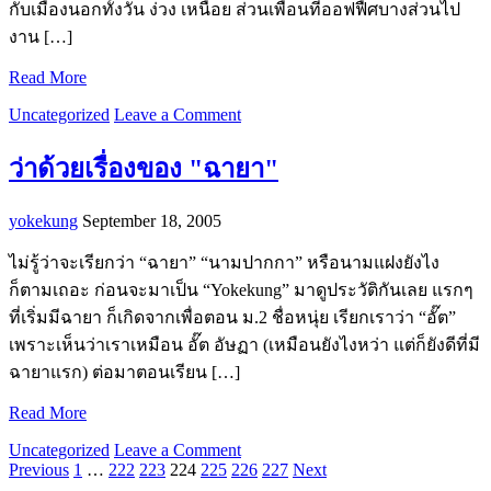
กับเมืองนอกทั้งวัน ง่วง เหนื่อย ส่วนเพื่อนที่ออฟฟืศบางส่วนไป
งาน […]
Read More
Uncategorized
Leave a Comment
ว่าด้วยเรื่องของ "ฉายา"
yokekung
September 18, 2005
ไม่รู้ว่าจะเรียกว่า “ฉายา” “นามปากกา” หรือนามแฝงยังไง
ก็ตามเถอะ ก่อนจะมาเป็น “Yokekung” มาดูประวัติกันเลย แรกๆ
ที่เริ่มมีฉายา ก็เกิดจากเพื่อตอน ม.2 ชื่อหนุ่ย เรียกเราว่า “อั๊ต”
เพราะเห็นว่าเราเหมือน อั๊ต อัษฏา (เหมือนยังไงหว่า แต่ก็ยังดีที่มี
ฉายาแรก) ต่อมาตอนเรียน […]
Read More
Uncategorized
Leave a Comment
Previous
1
…
222
223
224
225
226
227
Next