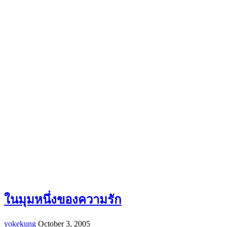
ในมุมหนึ่งของความรัก
yokekung
October 3, 2005