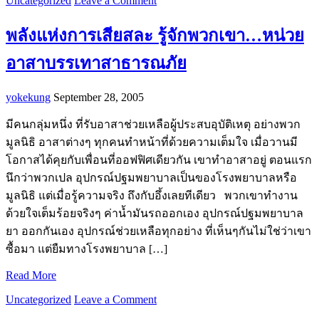
Uncategorized
Leave a Comment
พลังแห่งการเสียสละ รู้จักพวกเขา…หน่วย
อาสาบรรเทาสาธารณภัย
yokekung
September 28, 2005
มีคนกลุ่มหนึ่ง ที่รับอาสาช่วยเหลือผู้ประสบอุบัติเหตุ อย่างพวก
มูลนิธิ อาสาต่างๆ ทุกคนทำหน้าที่ด้วยความเต็มใจ เมื่อวานมี
โอกาสได้คุยกับเพื่อนที่ออฟฟิศเดียวกัน เขาทำอาสาอยู่ ตอนแรก
นึกว่าพวกเปล อุปกรณ์ปฐมพยาบาลเป็นของโรงพยาบาลหรือ
มูลนิธิ แต่เมื่อรู้ความจริง ถึงกับอึ้งเลยทีเดียว พวกเขาทำงาน
ด้วยใจเต็มร้อยจริงๆ ค่าน้ำมันรถออกเอง อุปกรณ์ปฐมพยาบาล
ยา ออกกันเอง อุปกรณ์ช่วยเหลือทุกอย่าง ที่เห็นๆกันไม่ใช่ว่าเขา
ซื้อมา แต่ยืมทางโรงพยาบาล […]
Read More
Uncategorized
Leave a Comment