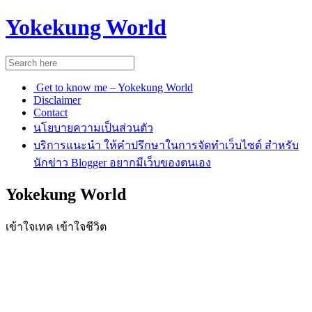
Yokekung World
Get to know me – Yokekung World
Disclaimer
Contact
นโยบายความเป็นส่วนตัว
บริการแนะนำ ให้คำปรึกษาในการจัดทำเว็บไซต์ สำหรับ
นักข่าว Blogger อยากมีเว็บของตนเอง
Yokekung World
เข้าใจเทค เข้าใจชีวิต