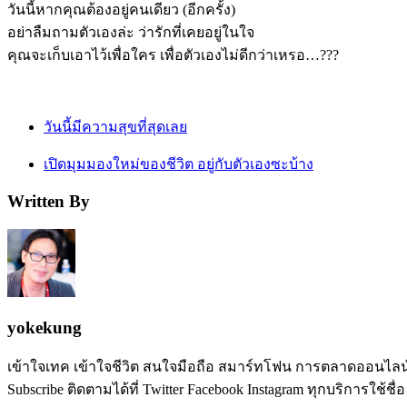
วันนี้หากคุณต้องอยู่คนเดียว (อีกครั้ง)
อย่าลืมถามตัวเองล่ะ ว่ารักที่เคยอยู่ในใจ
คุณจะเก็บเอาไว้เพื่อใคร เพื่อตัวเองไม่ดีกว่าเหรอ…???
วันนี้มีความสุขที่สุดเลย
เปิดมุมมองใหม่ของชีวิต อยู่กับตัวเองซะบ้าง
Written By
yokekung
เข้าใจเทค เข้าใจชีวิต สนใจมือถือ สมาร์ทโฟน การตลาดออนไลน์ เป
Subscribe ติดตามได้ที่ Twitter Facebook Instagram ทุกบริการใช้ชื่