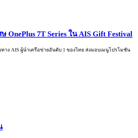
เศษ OnePlus 7T Series ใน AIS Gift Festival
อกับทาง AIS ผู้นำเครือข่ายอันดับ 1 ของไทย ส่งมอบเมนูโปรโมชัน
น