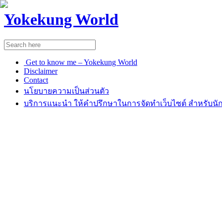
Yokekung World
Get to know me – Yokekung World
Disclaimer
Contact
นโยบายความเป็นส่วนตัว
บริการแนะนำ ให้คำปรึกษาในการจัดทำเว็บไซต์ สำหรับนัก