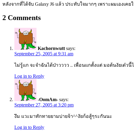
หลังจากที่ได้จับ Galaxy J6 แล้ว ประทับใจมากๆ เพราะผมเองเคยใช
2
Comments
Kachornwutt
says:
September 25, 2005 at 9:31 am
ไม่รู้แก จะจำฉันได้ป่าวววว .. เพื่อนแกตั้งแต่ มอต้นงัยเด
Log in to Reply
-OomAm-
says:
September 27, 2005 at 3:20 pm
งึม แวะมาทักทายยามบ่ายจ้า^^งัยก้อสู้ๆระกันนะ
Log in to Reply