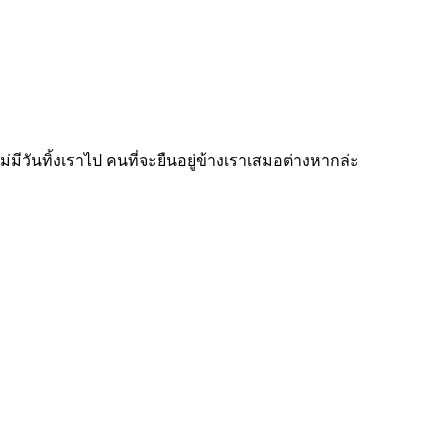
ไม่มีวันทิ้งเราไป คนที่จะยืนอยู่ข้างเราเสมอต่างหากล่ะ