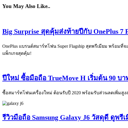
You May Also Like..
Big Surprise สุดคุ้มส่งท้ายปีกับ OnePlus 7
OnePlus แบรนด์สมาร์ทโฟน Super Flagship สุดพรีเมียม พร้อมที่จะ
แพ็กเกจสุดคุ้ม!
ปีใหม่ ซื้อมือถือ TrueMove H เริ่มต้น 90 บาท 
ซื้อสมาร์ทโฟนเครื่องใหม่ ต้อนรับปี 2020 พร้อมรับส่วนลดเพิ่มสูงสุด
รีวิวมือถือ Samsung Galaxy J6 วัสดุดี ดู