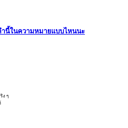
ใช้คำนี้ในความหมายแบบไหนนะ
ริง ๆ
้