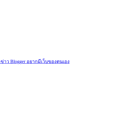
ข่าว Blogger อยากมีเว็บของตนเอง