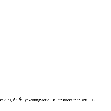
kung ทำเว็บ yokekungworld และ tipstricks.in.th ขาย LG