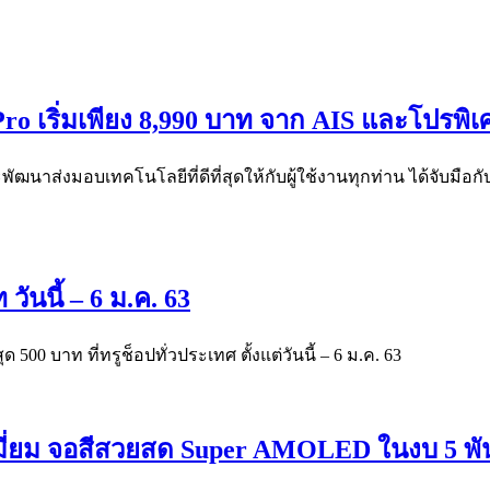
 Pro เริ่มเพียง 8,990 บาท จาก AIS และโปรพิ
พัฒนาส่งมอบเทคโนโลยีที่ดีที่สุดให้กับผู้ใช้งานทุกท่าน ได้จับมื
วันนี้ – 6 ม.ค. 63
 500 บาท ที่ทรูช็อปทั่วประเทศ ตั้งแต่วันนี้ – 6 ม.ค. 63
พรีเมี่ยม จอสีสวยสด Super AMOLED ในงบ 5 พั